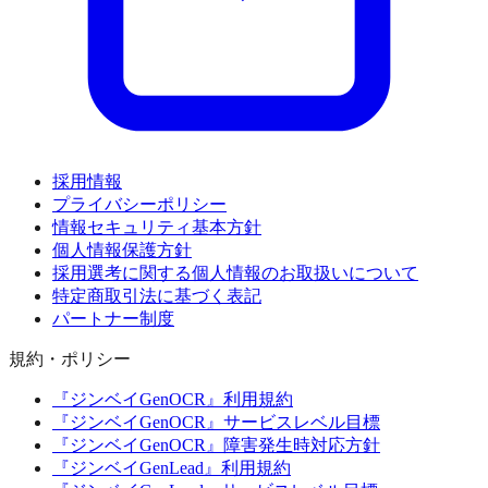
採用情報
プライバシーポリシー
情報セキュリティ基本方針
個人情報保護方針
採用選考に関する個人情報のお取扱いについて
特定商取引法に基づく表記
パートナー制度
規約・ポリシー
『ジンベイGenOCR』利用規約
『ジンベイGenOCR』サービスレベル目標
『ジンベイGenOCR』障害発生時対応方針
『ジンベイGenLead』利用規約