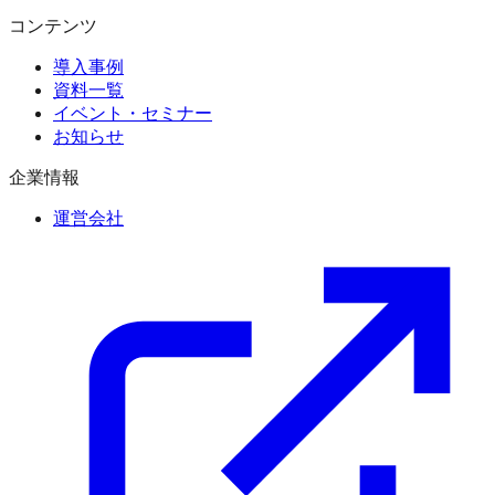
コンテンツ
導入事例
資料一覧
イベント・セミナー
お知らせ
企業情報
運営会社