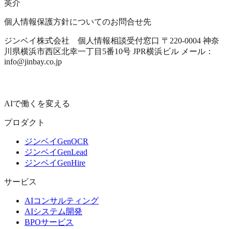
英介
個人情報保護方針についてのお問合せ先
ジンベイ株式会社 個人情報相談受付窓口 〒220-0004 神奈
川県横浜市西区北幸一丁目5番10号 JPR横浜ビル メール：
info@jinbay.co.jp
AIで働くを変える
プロダクト
ジンベイGenOCR
ジンベイGenLead
ジンベイGenHire
サービス
AIコンサルティング
AIシステム開発
BPOサービス