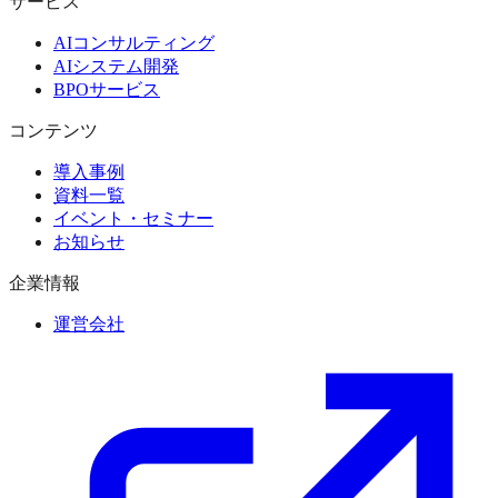
サービス
AIコンサルティング
AIシステム開発
BPOサービス
コンテンツ
導入事例
資料一覧
イベント・セミナー
お知らせ
企業情報
運営会社