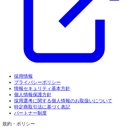
採用情報
プライバシーポリシー
情報セキュリティ基本方針
個人情報保護方針
採用選考に関する個人情報のお取扱いについて
特定商取引法に基づく表記
パートナー制度
規約・ポリシー