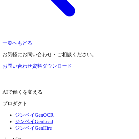
一覧へもどる
お気軽にお問い合わせ・ご相談ください。
お問い合わせ
資料ダウンロード
AIで働くを変える
プロダクト
ジンベイGenOCR
ジンベイGenLead
ジンベイGenHire