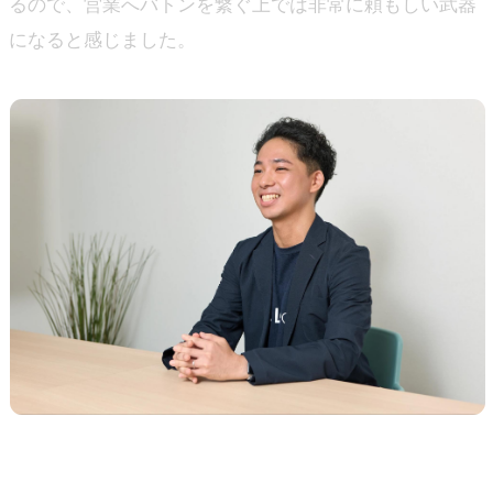
るので、営業へバトンを繋ぐ上では非常に頼もしい武器
になると感じました。