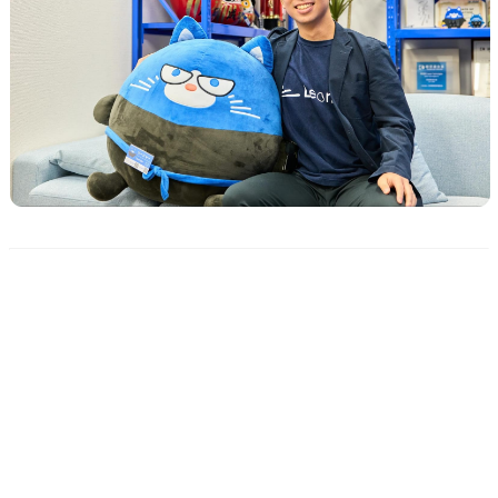
伊藤様、ありがとうございました。これから益々便利に
なるよう、そして展示会営業の可能性を広げていけるよ
う、私たちも全力で開発に励んでまいります。
（インタビュー：2026年6月12日）