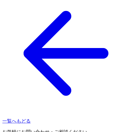
一覧へもどる
お気軽にお問い合わせ・ご相談ください。