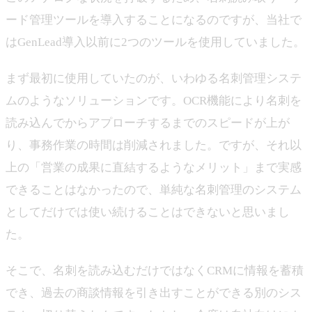
ード管理ツールを導入することになるのですが、当社で
はGenLead導入以前に2つのツールを使用していました。
まず最初に使用していたのが、いわゆる名刺管理システ
ムのようなソリューションです。OCR機能により名刺を
読み込んでからアプローチするまでのスピードが上が
り、事務作業の時間は削減されました。ですが、それ以
上の「営業の成果に直結するようなメリット」まで実感
できることはなかったので、単純な名刺管理のシステム
としてだけでは使い続けることはできないと思いまし
た。
そこで、名刺を読み込むだけではなくCRMに情報を蓄積
でき、過去の商談情報を引き出すことができる別のシス