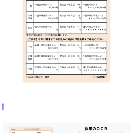
主な機能・強み