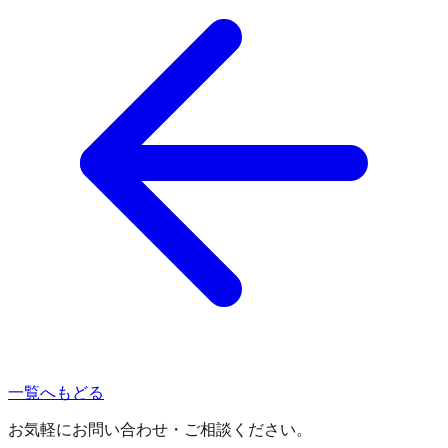
一覧へもどる
お気軽にお問い合わせ・ご相談ください。