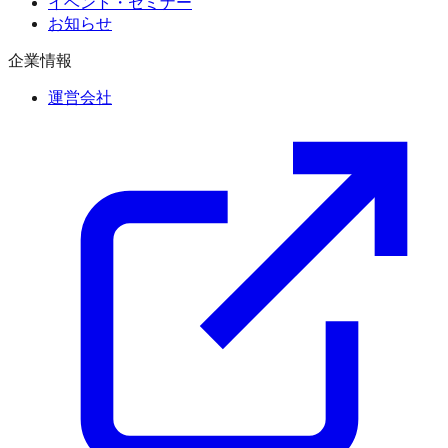
イベント・セミナー
お知らせ
企業情報
運営会社