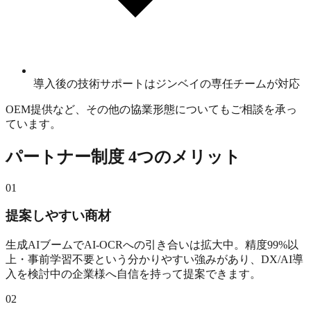
導入後の技術サポートはジンベイの専任チームが対応
OEM提供など、その他の協業形態についてもご相談を承っ
ています。
パートナー制度 4つのメリット
01
提案しやすい商材
生成AIブームでAI-OCRへの引き合いは拡大中。精度99%以
上・事前学習不要という分かりやすい強みがあり、DX/AI導
入を検討中の企業様へ自信を持って提案できます。
02