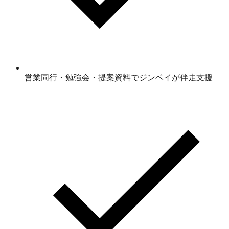
営業同行・勉強会・提案資料でジンベイが伴走支援