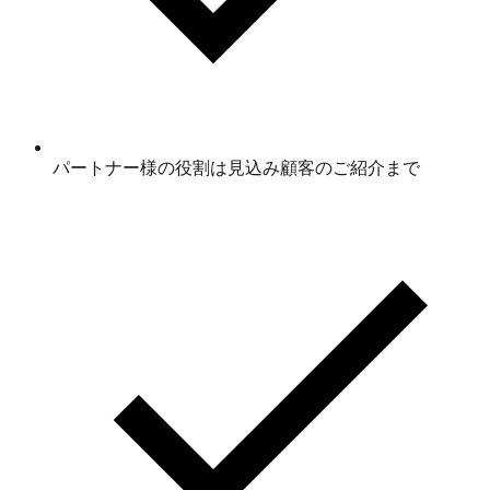
パートナー様の役割は見込み顧客のご紹介まで