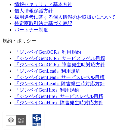
情報セキュリティ基本方針
個人情報保護方針
採用選考に関する個人情報のお取扱いについて
特定商取引法に基づく表記
パートナー制度
規約・ポリシー
『ジンベイGenOCR』利用規約
『ジンベイGenOCR』サービスレベル目標
『ジンベイGenOCR』障害発生時対応方針
『ジンベイGenLead』利用規約
『ジンベイGenLead』サービスレベル目標
『ジンベイGenLead』障害発生時対応方針
『ジンベイGenHire』利用規約
『ジンベイGenHire』サービスレベル目標
『ジンベイGenHire』障害発生時対応方針