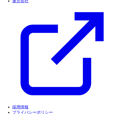
運営会社
採用情報
プライバシーポリシー