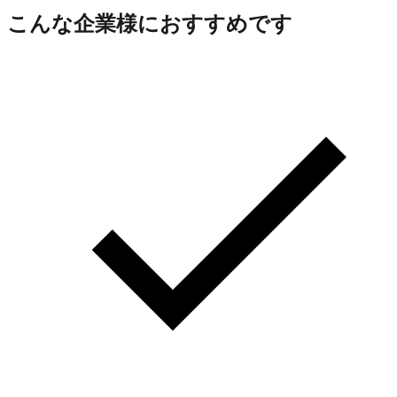
こんな企業様におすすめです