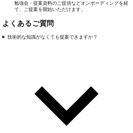
勉強会・提案資料のご提供などオンボーディングを経
て、ご提案を開始いただけます。
よくあるご質問
技術的な知識がなくても提案できますか？