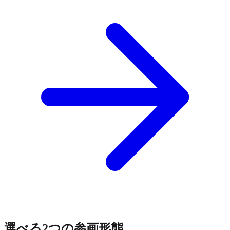
選べる2つの参画形態