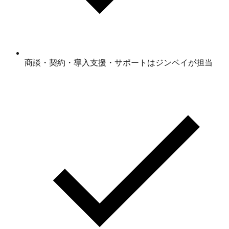
商談・契約・導入支援・サポートはジンベイが担当