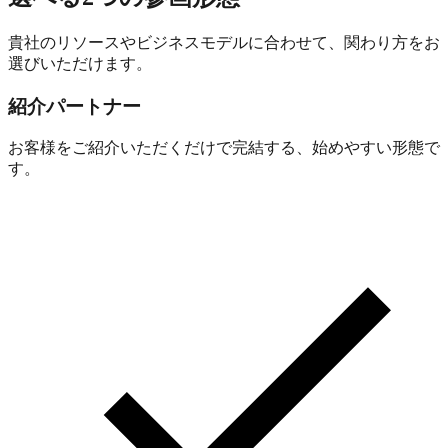
貴社のリソースやビジネスモデルに合わせて、関わり方をお
選びいただけます。
紹介パートナー
お客様をご紹介いただくだけで完結する、始めやすい形態で
す。