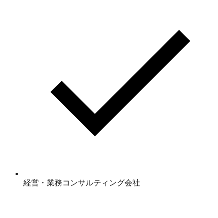
経営・業務コンサルティング会社