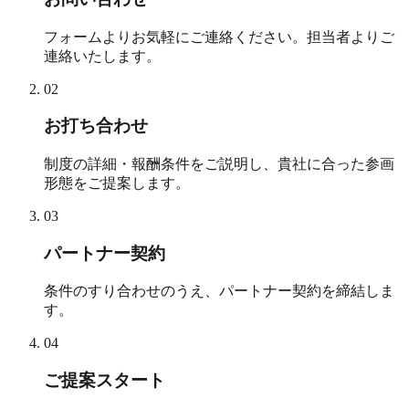
フォームよりお気軽にご連絡ください。担当者よりご
連絡いたします。
02
お打ち合わせ
制度の詳細・報酬条件をご説明し、貴社に合った参画
形態をご提案します。
03
パートナー契約
条件のすり合わせのうえ、パートナー契約を締結しま
す。
04
ご提案スタート