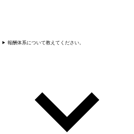
報酬体系について教えてください。