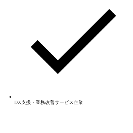
DX支援・業務改善サービス企業