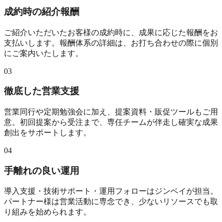
成約時の紹介報酬
ご紹介いただいたお客様の成約時に、成果に応じた報酬をお
支払いします。報酬体系の詳細は、お打ち合わせの際に個別
にご案内いたします。
03
徹底した営業支援
営業同行や定期勉強会に加え、提案資料・販促ツールもご用
意。初回提案から受注まで、専任チームが伴走し確実な成果
創出をサポートします。
04
手離れの良い運用
導入支援・技術サポート・運用フォローはジンベイが担当。
パートナー様は営業活動に専念でき、少ないリソースでも取
り組みを始められます。