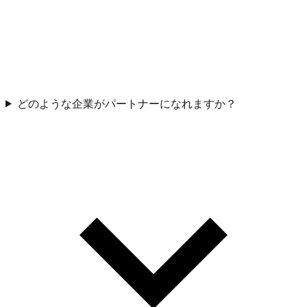
どのような企業がパートナーになれますか？