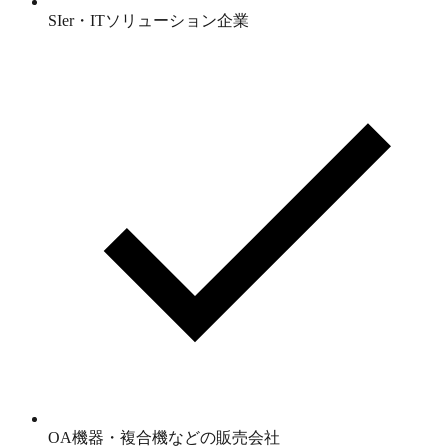
SIer・ITソリューション企業
OA機器・複合機などの販売会社