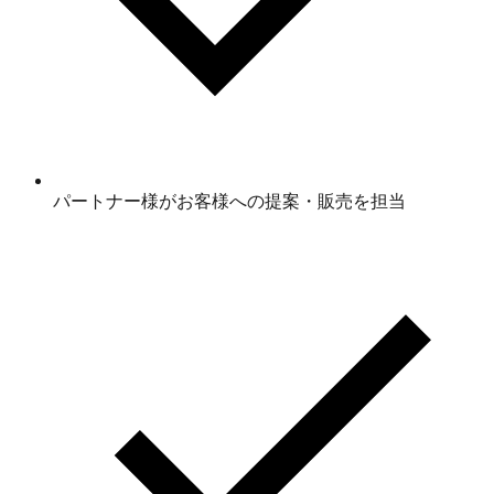
パートナー様がお客様への提案・販売を担当