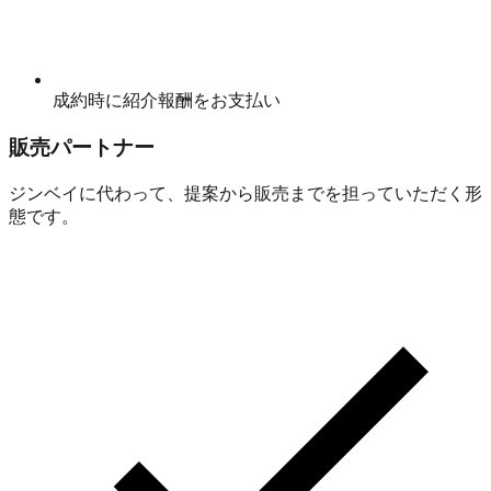
成約時に紹介報酬をお支払い
販売パートナー
ジンベイに代わって、提案から販売までを担っていただく形
態です。