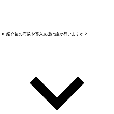
紹介後の商談や導入支援は誰が行いますか？