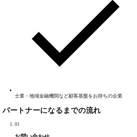
士業・地域金融機関など顧客基盤をお持ちの企業
パートナーになるまでの流れ
01
お問い合わせ