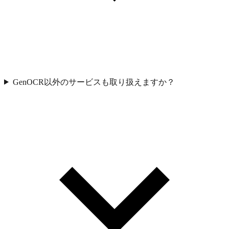
GenOCR以外のサービスも取り扱えますか？