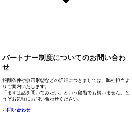
パートナー制度についてのお問い合わ
せ
報酬条件や参画形態などの詳細につきましては、弊社担当よ
りご案内いたします。
「まずは話を聞いてみたい」という段階でも構いません。ど
うぞお気軽にお問い合わせください。
お問い合わせ