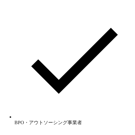
BPO・アウトソーシング事業者