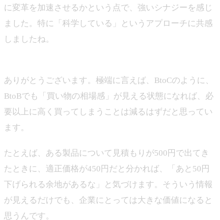
に変革を加速させるかという点で、強いシナジーを感じ
ました。特に「科学している」というアプローチに共感
しましたね。
山下
ありがとうございます。極端に言えば、BtoCのように、
BtoBでも「買い物の相場感」が見える状態になれば、必
要以上に高く買ってしまうことは減るはずだと思ってい
ます。
たとえば、ある製品について見積もりが500円で出てき
たときに、適正価格が450円だと分かれば、「あと50円
下げられる余地があるな」と気づけます。そういう情報
が見えるだけでも、企業にとっては大きな価値になると
思うんです。