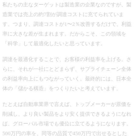
私たちの主なターゲットは製造業の企業なのですが、製
造業では売上の約7割が調達コストに充てられていま
す。つまり、調達コストが1〜2％改善するだけで、利益
率に大きな差が生まれます。だからこそ、この領域を
「科学」して最適化したいと思っています。
調達を最適化することで、お客様の利益率を上げる。さ
らに、それが一社にとどまらず、サプライチェーン全体
の利益率向上にもつながっていく。最終的には、日本全
体の「儲かる構造」をつくりたいと考えています。
たとえば自動車業界で言えば、トップメーカーが原価を
削減し、より良い製品をより安く提供できるようになれ
ば、グローバル市場でも優位に立てるようになります。
500万円の車を、同等の品質で450万円で出せるとした