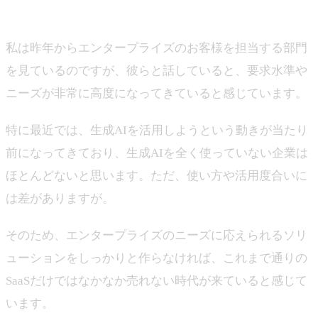
山下
私は昨年からエンタープライズのお客様を担当する部門
を見ているのですが、彼らと話していると、要求水準や
ニーズが非常に高度になってきていると感じています。
特に最近では、生成AIを活用しようという動きが当たり
前になってきており、生成AIを全く使っていない企業は
ほとんどないと思います。ただ、使い方や活用度合いに
は差がありますが。
そのため、エンタープライズのニーズに応えられるソリ
ューションをしっかりと作らなければ、これまで通りの
SaaSだけではなかなか売れない時代が来ていると感じて
います。