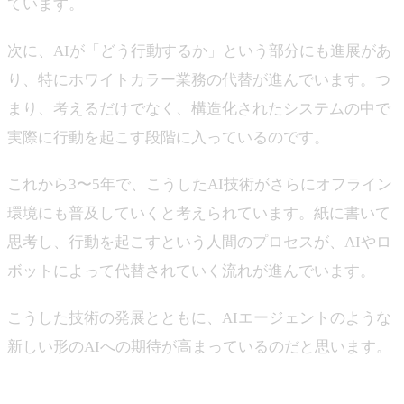
ています。
次に、AIが「どう行動するか」という部分にも進展があ
り、特にホワイトカラー業務の代替が進んでいます。つ
まり、考えるだけでなく、構造化されたシステムの中で
実際に行動を起こす段階に入っているのです。
これから3〜5年で、こうしたAI技術がさらにオフライン
環境にも普及していくと考えられています。紙に書いて
思考し、行動を起こすという人間のプロセスが、AIやロ
ボットによって代替されていく流れが進んでいます。
こうした技術の発展とともに、AIエージェントのような
新しい形のAIへの期待が高まっているのだと思います。
山下