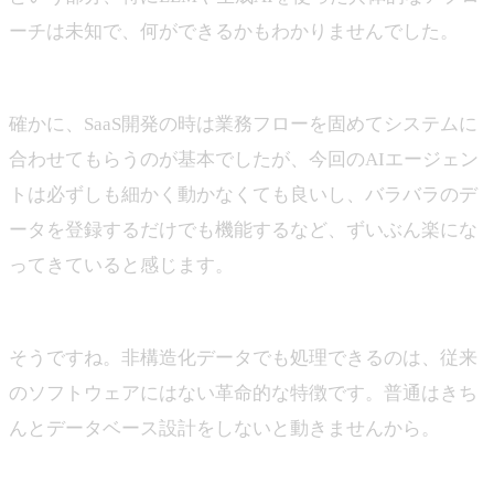
ーチは未知で、何ができるかもわかりませんでした。
上田
確かに、SaaS開発の時は業務フローを固めてシステムに
合わせてもらうのが基本でしたが、今回のAIエージェン
トは必ずしも細かく動かなくても良いし、バラバラのデ
ータを登録するだけでも機能するなど、ずいぶん楽にな
ってきていると感じます。
山下
そうですね。非構造化データでも処理できるのは、従来
のソフトウェアにはない革命的な特徴です。普通はきち
んとデータベース設計をしないと動きませんから。
上田