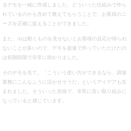
るデモを一緒に作成しました。どういった仕組みで作ら
れているのかも含めて教えてもらうことで、お客様のニ
ーズを正確に捉えることができました。
また、AIは動くものを見せないとお客様の反応が得られ
ないことが多いので、デモを超速で作っていただけたの
は初期段階で非常に助かりました。
そのデモを見て、「こういう使い方ができるなら、調達
業務にこんなふうに活かせそうだ」というアイデアも生
まれました。そういった意味で、非常に良い取り組みに
なっていると感じています。
―ありがとうございます。単なる受託開発にとどまら
ず、お客様に対して生成AIという手段を使い、どのよう