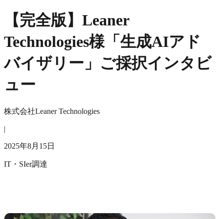
【完全版】Leaner
Technologies様「生成AIアド
バイザリー」ご採択インタビ
ュー
株式会社Leaner Technologies
|
2025年8月15日
IT・SIer
調達
―山下さんの自己紹介をお願いします。