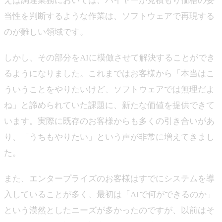
えば調達業務においては、バイヤーが見積もり価格の妥
当性を判断するような作業は、ソフトウェアで再現する
のが難しい領域です。
しかし、その部分をAIに模倣させて解決することができ
るようになりました。これまではお客様から「本当はこ
ういうことをやりたいけど、ソフトウェアでは無理だよ
ね」と諦められていた課題に、新たな価値を提供できて
います。実際に既存のお客様からも多くの引き合いがあ
り、「うちもやりたい」という声が非常に増えてきまし
た。
また、エンタープライズのお客様はすでにシステムを導
入していることが多く、最初は「AIで何ができるのか」
という漠然としたニーズが多かったのですが、以前はそ