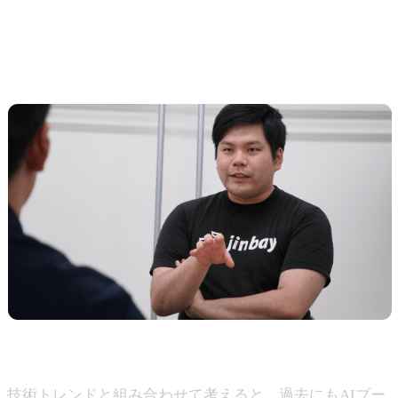
が多かったと思いますが、生成AIを含む最近のAIトレン
ドについてどのように感じていますか？
上田
技術トレンドと組み合わせて考えると、過去にもAIブー